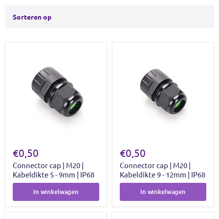
Sorteren op
€0,50
€0,50
Connector cap | M20 |
Connector cap | M20 |
Kabeldikte 5 - 9mm | IP68
Kabeldikte 9 - 12mm | IP68
In winkelwagen
In winkelwagen