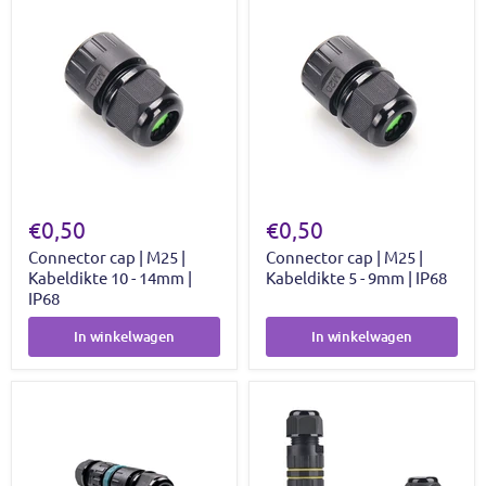
€0,50
€0,50
Connector cap | M25 |
Connector cap | M25 |
Kabeldikte 10 - 14mm |
Kabeldikte 5 - 9mm | IP68
IP68
In winkelwagen
In winkelwagen