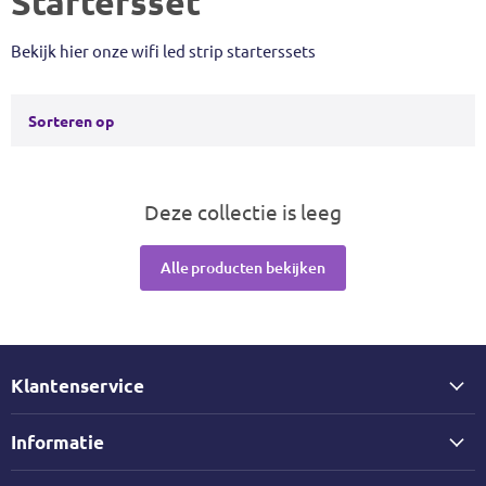
Startersset
Bekijk hier onze wifi led strip starterssets
Sorteren op
Deze collectie is leeg
Alle producten bekijken
Klantenservice
Informatie